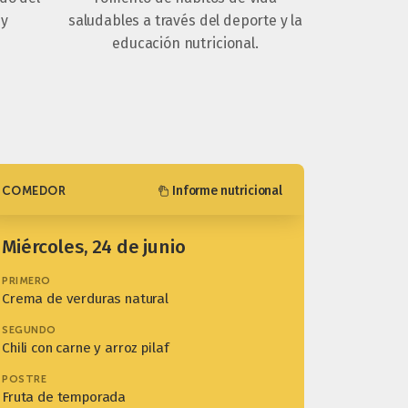
 y
saludables a través del deporte y la
educación nutricional.
Informe nutricional
COMEDOR
miércoles, 24 de junio
PRIMERO
Crema de verduras natural
SEGUNDO
Chili con carne y arroz pilaf
POSTRE
Fruta de temporada