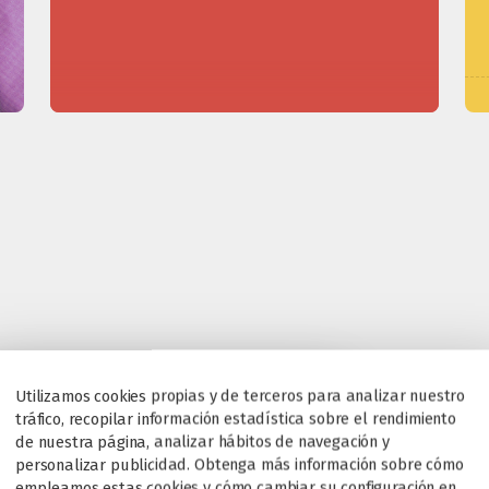
Utilizamos cookies propias y de terceros para analizar nuestro
tráfico, recopilar información estadística sobre el rendimiento
de nuestra página, analizar hábitos de navegación y
personalizar publicidad. Obtenga más información sobre cómo
empleamos estas cookies y cómo cambiar su configuración en