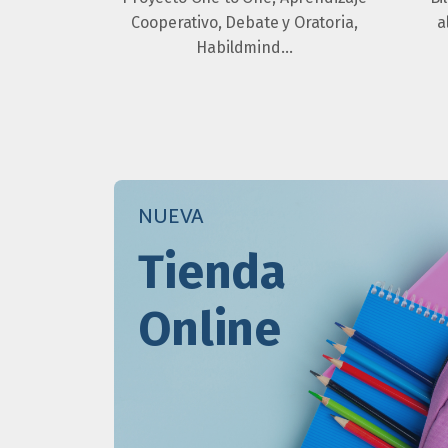
Cooperativo, Debate y Oratoria,
a
Habildmind…
NUEVA
Tienda
Online