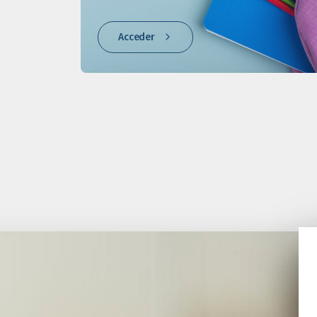
Acceder