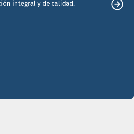
ón integral y de calidad.