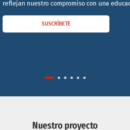
reflejan nuestro compromiso con una educaci
SUSCRÍBETE
Nuestro proyecto