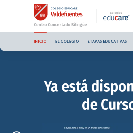
INICIO
EL COLEGIO
ETAPAS EDUCATIVAS
Ya está dispon
de Curso