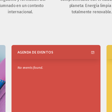
lumnado en un contexto
planeta: Energía limpia
internacional.
totalmente renovable.
AGENDA DE EVENTOS
No events found.