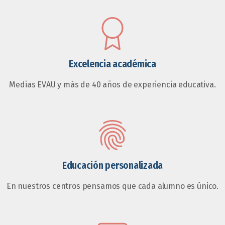
Excelencia académica
Medias EVAU y más de 40 años de experiencia educativa.
Educación personalizada
En nuestros centros pensamos que cada alumno es único.