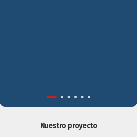
Nuestro proyecto