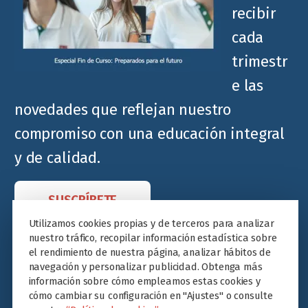
recibir
cada
trimestr
e las
novedades que reflejan nuestro
compromiso con una educación integral
y de calidad.
SUSCRÍBETE
Utilizamos cookies propias y de terceros para analizar
nuestro tráfico, recopilar información estadística sobre
el rendimiento de nuestra página, analizar hábitos de
navegación y personalizar publicidad. Obtenga más
información sobre cómo empleamos estas cookies y
cómo cambiar su configuración en "Ajustes" o consulte