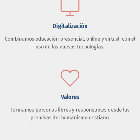
Digitalización
Combinamos educación presencial, online y virtual, con el
uso de las nuevas tecnologías.
Valores
Formamos personas libres y responsables desde las
premisas del humanismo cristiano.