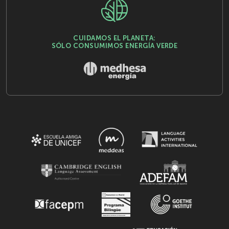
CUIDAMOS EL PLANETA:
SÓLO CONSUMIMOS ENERGÍA VERDE