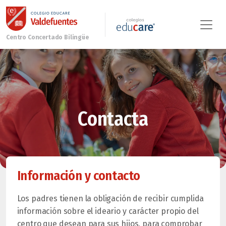
Contacta
Información y contacto
Los padres tienen la obligación de recibir cumplida
información sobre el ideario y carácter propio del
centro que desean para sus hijos, para comprobar