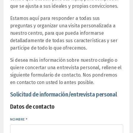
que se ajusta a sus ideales y propias convicciones.
Estamos aquí para responder a todas sus
preguntas y organizar una visita personalizada a
nuestro centro, para que pueda informarse
detalladamente de todas sus características y ser
partícipe de todo lo que ofrecemos.
Si desea más información sobre nuestro colegio o
quiere concertar una entrevista personal, rellene el
siguiente formulario de contacto. Nos pondremos
en contacto con usted lo antes posible.
Solicitud de información/entrevista personal
Datos de contacto
NOMBRE *