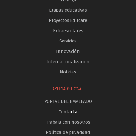
Etapas educativas
Proyectos Educare
Extraescolares
Servicios
Innovación
Internacionalización
Noticias
AYUDA & LEGAL
PORTAL DEL EMPLEADO
Contacta
Trabaja con nosotros
Política de privacidad