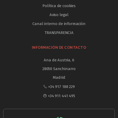
Política de cookies
Aviso legal
Canal interno de información
TRANSPARENCIA
INFORMACIÓN DE CONTACTO
Ana de Austria, 6
28050 Sanchinarro
Madrid
+34 917 188 229
+34 911 441 495