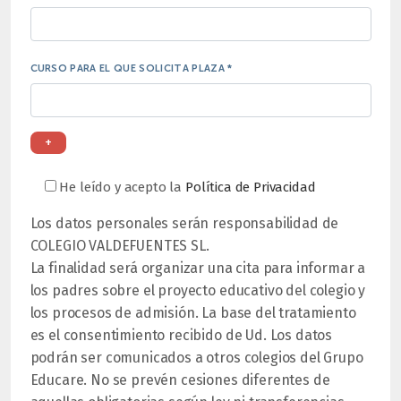
CURSO PARA EL QUE SOLICITA PLAZA *
+
He leído y acepto la
Política de Privacidad
Los datos personales serán responsabilidad de
COLEGIO VALDEFUENTES SL.
La finalidad será organizar una cita para informar a
los padres sobre el proyecto educativo del colegio y
los procesos de admisión. La base del tratamiento
es el consentimiento recibido de Ud. Los datos
podrán ser comunicados a otros colegios del Grupo
Educare. No se prevén cesiones diferentes de