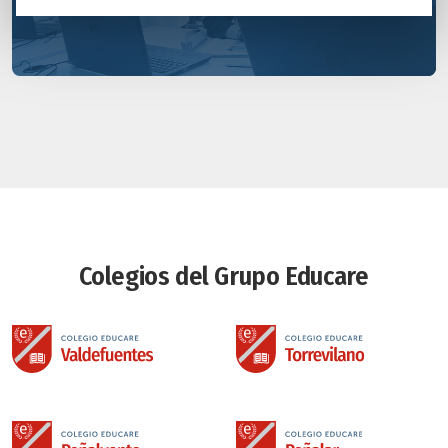
Colegios del Grupo Educare