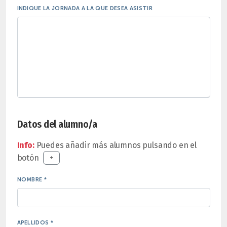
INDIQUE LA JORNADA A LA QUE DESEA ASISTIR
Datos del alumno/a
Info:
Puedes añadir más alumnos pulsando en el
botón
+
NOMBRE *
APELLIDOS *