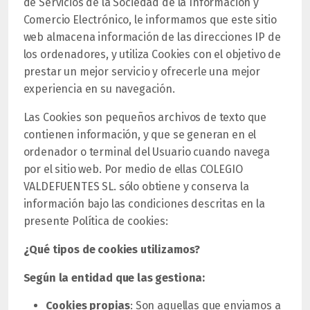
de Servicios de la Sociedad de la Información y
Comercio Electrónico, le informamos que este sitio
web almacena información de las direcciones IP de
los ordenadores, y utiliza Cookies con el objetivo de
prestar un mejor servicio y ofrecerle una mejor
experiencia en su navegación.
Las Cookies son pequeños archivos de texto que
contienen información, y que se generan en el
ordenador o terminal del Usuario cuando navega
por el sitio web. Por medio de ellas COLEGIO
VALDEFUENTES SL. sólo obtiene y conserva la
información bajo las condiciones descritas en la
presente Política de cookies:
¿Qué tipos de cookies utilizamos?
Según la entidad que las gestiona:
Cookies propias
: Son aquellas que enviamos a