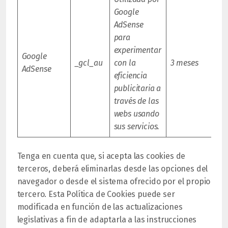
Google
AdSense
para
experimentar
Google
_gcl_au
con la
3 meses
AdSense
eficiencia
publicitaria a
través de las
webs usando
sus servicios.
Tenga en cuenta que, si acepta las cookies de
terceros, deberá eliminarlas desde las opciones del
navegador o desde el sistema ofrecido por el propio
tercero. Esta Política de Cookies puede ser
modificada en función de las actualizaciones
legislativas a fin de adaptarla a las instrucciones