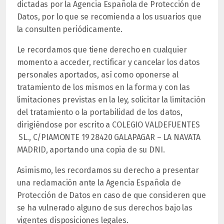
dictadas por la Agencia Española de Protección de
Datos, por lo que se recomienda a los usuarios que
la consulten periódicamente.
Le recordamos que tiene derecho en cualquier
momento a acceder, rectificar y cancelar los datos
personales aportados, así como oponerse al
tratamiento de los mismos en la forma y con las
limitaciones previstas en la ley, solicitar la limitación
del tratamiento o la portabilidad de los datos,
dirigiéndose por escrito a COLEGIO VALDEFUENTES
SL., C/PIAMONTE 19 28420 GALAPAGAR – LA NAVATA
MADRID, aportando una copia de su DNI.
Asimismo, les recordamos su derecho a presentar
una reclamación ante la Agencia Española de
Protección de Datos en caso de que consideren que
se ha vulnerado alguno de sus derechos bajo las
vigentes disposiciones legales.