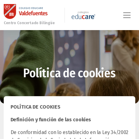
Política de cookies
POLÍTICA DE COOKIES
Definición y función de las cookies
De conformidad con lo establecido en la Ley 34/2002