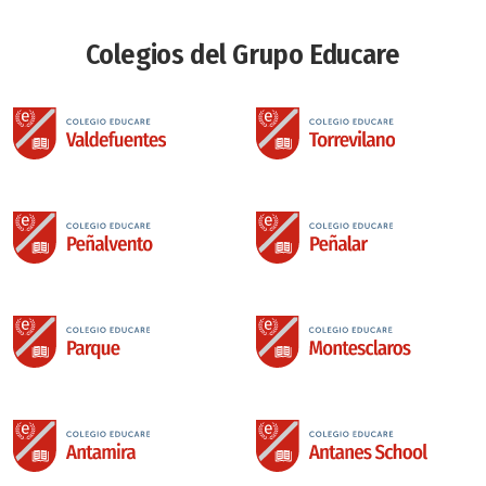
Colegios del Grupo Educare