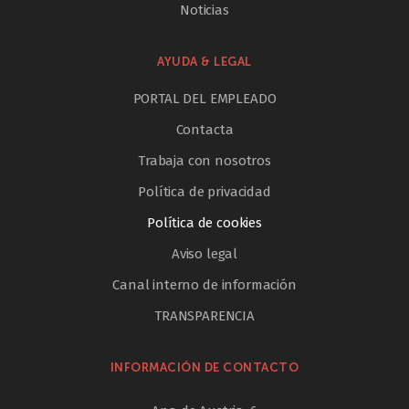
Noticias
AYUDA & LEGAL
PORTAL DEL EMPLEADO
Contacta
Trabaja con nosotros
Política de privacidad
Política de cookies
Aviso legal
Canal interno de información
TRANSPARENCIA
INFORMACIÓN DE CONTACTO