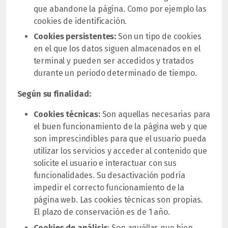
que abandone la página. Como por ejemplo las
cookies de identificación.
Cookies persistentes:
Son un tipo de cookies
en el que los datos siguen almacenados en el
terminal y pueden ser accedidos y tratados
durante un periodo determinado de tiempo.
Según su finalidad:
Cookies técnicas:
Son aquellas necesarias para
el buen funcionamiento de la página web y que
son imprescindibles para que el usuario pueda
utilizar los servicios y acceder al contenido que
solicite el usuario e interactuar con sus
funcionalidades. Su desactivación podría
impedir el correcto funcionamiento de la
página web. Las cookies técnicas son propias.
El plazo de conservación es de 1 año.
Cookies de análisis
: Son aquéllas que bien