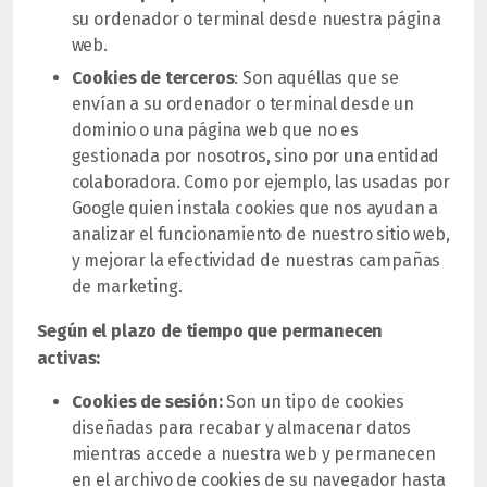
su ordenador o terminal desde nuestra página
web.
Cookies de terceros
: Son aquéllas que se
envían a su ordenador o terminal desde un
dominio o una página web que no es
gestionada por nosotros, sino por una entidad
colaboradora. Como por ejemplo, las usadas por
Google quien instala cookies que nos ayudan a
analizar el funcionamiento de nuestro sitio web,
y mejorar la efectividad de nuestras campañas
de marketing.
Según el plazo de tiempo que permanecen
activas:
Cookies de sesión:
Son un tipo de cookies
diseñadas para recabar y almacenar datos
mientras accede a nuestra web y permanecen
en el archivo de cookies de su navegador hasta