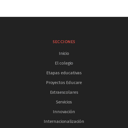
SECCIONES
Inicio
El colegio
Etapas educativas
Proyectos Educare
Extraescolares
Servicios
Innovación
Internacionalización