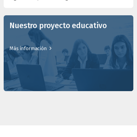
Nuestro proyecto educativo
Más información