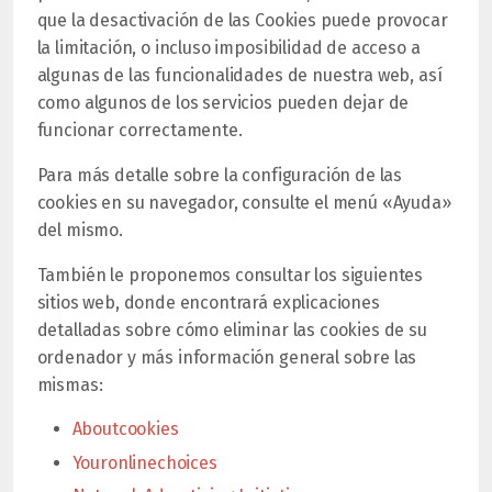
que la desactivación de las Cookies puede provocar
la limitación, o incluso imposibilidad de acceso a
algunas de las funcionalidades de nuestra web, así
como algunos de los servicios pueden dejar de
funcionar correctamente.
Para más detalle sobre la configuración de las
cookies en su navegador, consulte el menú «Ayuda»
del mismo.
También le proponemos consultar los siguientes
sitios web, donde encontrará explicaciones
detalladas sobre cómo eliminar las cookies de su
ordenador y más información general sobre las
mismas:
Aboutcookies
Youronlinechoices