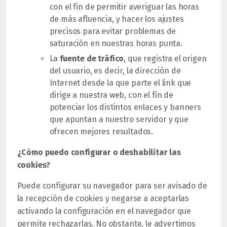
con el fin de permitir averiguar las horas
de más afluencia, y hacer los ajustes
precisos para evitar problemas de
saturación en nuestras horas punta.
La
fuente de tráfico
, que registra el origen
del usuario, es decir, la dirección de
Internet desde la que parte el link que
dirige a nuestra web, con el fin de
potenciar los distintos enlaces y banners
que apuntan a nuestro servidor y que
ofrecen mejores resultados.
¿Cómo puedo configurar o deshabilitar las
cookies?
Puede configurar su navegador para ser avisado de
la recepción de cookies y negarse a aceptarlas
activando la configuración en el navegador que
permite rechazarlas. No obstante, le advertimos