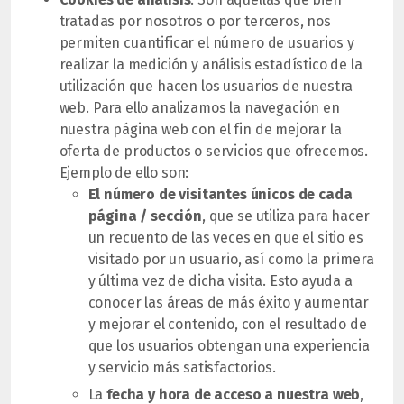
tratadas por nosotros o por terceros, nos
permiten cuantificar el número de usuarios y
realizar la medición y análisis estadístico de la
utilización que hacen los usuarios de nuestra
web. Para ello analizamos la navegación en
nuestra página web con el fin de mejorar la
oferta de productos o servicios que ofrecemos.
Ejemplo de ello son:
El número de visitantes únicos de cada
página / sección
, que se utiliza para hacer
un recuento de las veces en que el sitio es
visitado por un usuario, así como la primera
y última vez de dicha visita. Esto ayuda a
conocer las áreas de más éxito y aumentar
y mejorar el contenido, con el resultado de
que los usuarios obtengan una experiencia
y servicio más satisfactorios.
La
fecha y hora de acceso a nuestra web
,