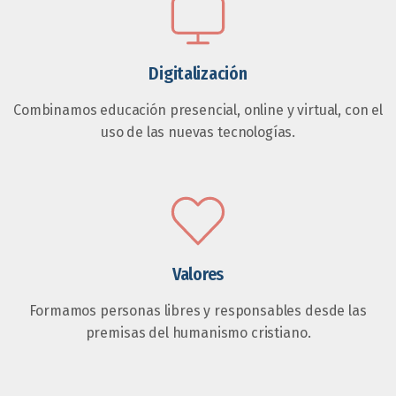
Digitalización
Combinamos educación presencial, online y virtual, con el
uso de las nuevas tecnologías.
Valores
Formamos personas libres y responsables desde las
premisas del humanismo cristiano.