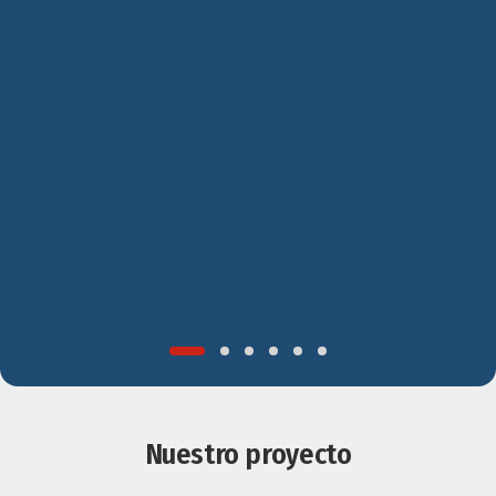
Nuestro proyecto