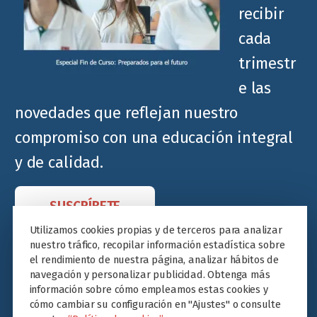
recibir
cada
trimestr
e las
novedades que reflejan nuestro
compromiso con una educación integral
y de calidad.
SUSCRÍBETE
Utilizamos cookies propias y de terceros para analizar
nuestro tráfico, recopilar información estadística sobre
el rendimiento de nuestra página, analizar hábitos de
navegación y personalizar publicidad. Obtenga más
información sobre cómo empleamos estas cookies y
cómo cambiar su configuración en "Ajustes" o consulte