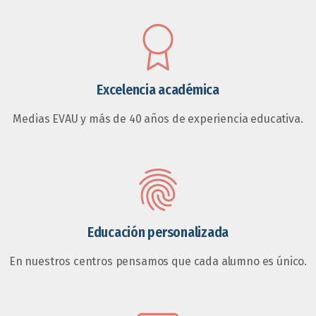
Excelencia académica
Medias EVAU y más de 40 años de experiencia educativa.
Educación personalizada
En nuestros centros pensamos que cada alumno es único.