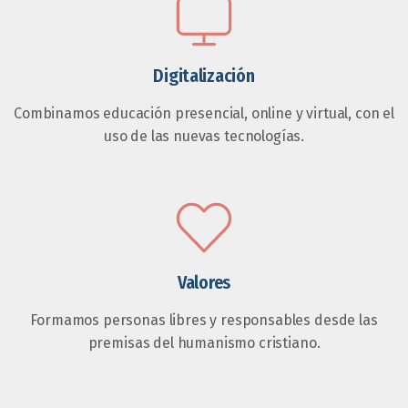
Digitalización
Combinamos educación presencial, online y virtual, con el
uso de las nuevas tecnologías.
Valores
Formamos personas libres y responsables desde las
premisas del humanismo cristiano.