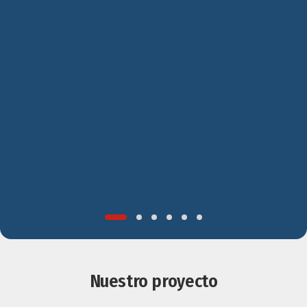
Nuestro proyecto