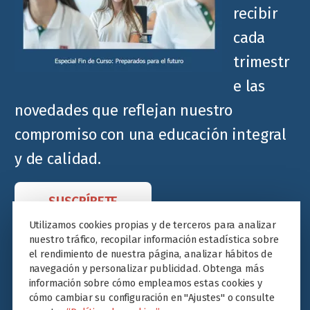
recibir
cada
trimestr
e las
novedades que reflejan nuestro
compromiso con una educación integral
y de calidad.
SUSCRÍBETE
Utilizamos cookies propias y de terceros para analizar
nuestro tráfico, recopilar información estadística sobre
el rendimiento de nuestra página, analizar hábitos de
navegación y personalizar publicidad. Obtenga más
información sobre cómo empleamos estas cookies y
cómo cambiar su configuración en "Ajustes" o consulte