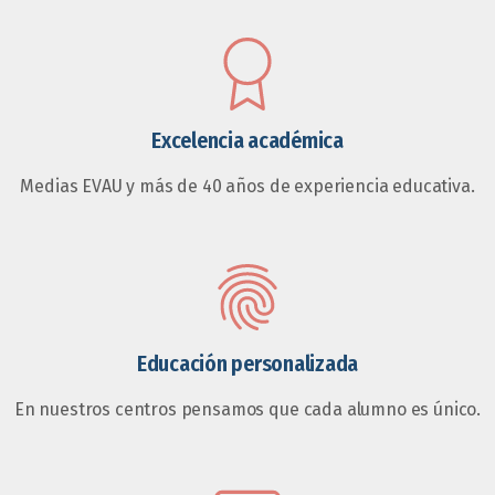
Excelencia académica
Medias EVAU y más de 40 años de experiencia educativa.
Educación personalizada
En nuestros centros pensamos que cada alumno es único.