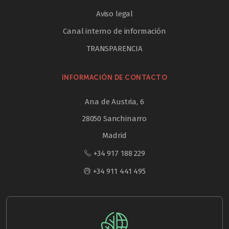
Aviso legal
Canal interno de información
TRANSPARENCIA
INFORMACIÓN DE CONTACTO
Ana de Austria, 6
28050 Sanchinarro
Madrid
+34 917 188 229
+34 911 441 495