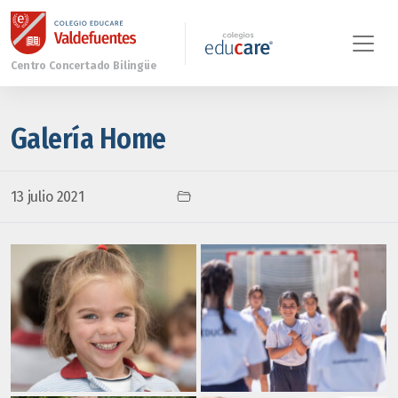
Galería Home
13 julio 2021