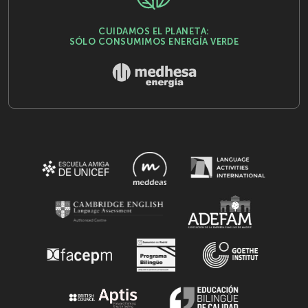
CUIDAMOS EL PLANETA:
SÓLO CONSUMIMOS ENERGÍA VERDE