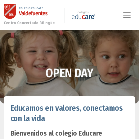
OPEN DAY
Educamos en valores, conectamos
con la vida
Bienvenidos al colegio Educare