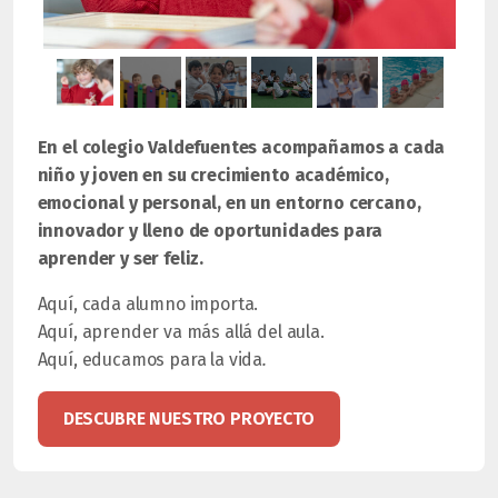
En el colegio Valdefuentes acompañamos a cada
niño y joven en su crecimiento académico,
emocional y personal, en un entorno cercano,
innovador y lleno de oportunidades para
aprender y ser feliz.
Aquí, cada alumno importa.
Aquí, aprender va más allá del aula.
Aquí, educamos para la vida
.
DESCUBRE NUESTRO PROYECTO