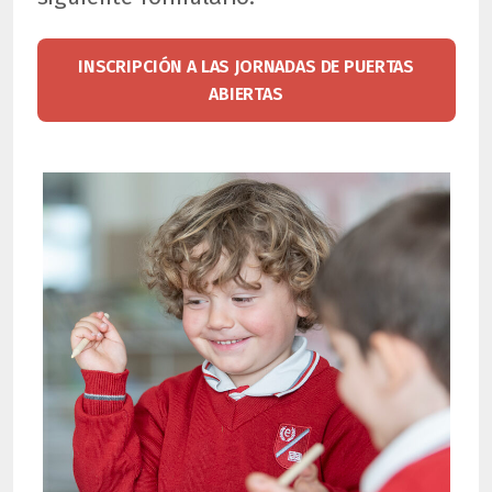
INSCRIPCIÓN A LAS JORNADAS DE PUERTAS
ABIERTAS