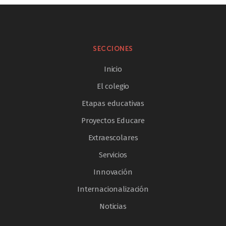
SECCIONES
Inicio
El colegio
Etapas educativas
Proyectos Educare
Extraescolares
Servicios
Innovación
Internacionalización
Noticias