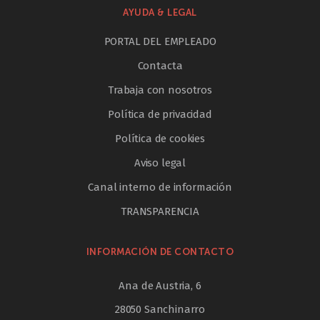
AYUDA & LEGAL
PORTAL DEL EMPLEADO
Contacta
Trabaja con nosotros
Política de privacidad
Política de cookies
Aviso legal
Canal interno de información
TRANSPARENCIA
INFORMACIÓN DE CONTACTO
Ana de Austria, 6
28050 Sanchinarro