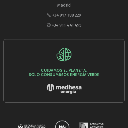
Madrid
+34 917 188 229
+34 911 441 495
CUIDAMOS EL PLANETA:
SÓLO CONSUMIMOS ENERGÍA VERDE