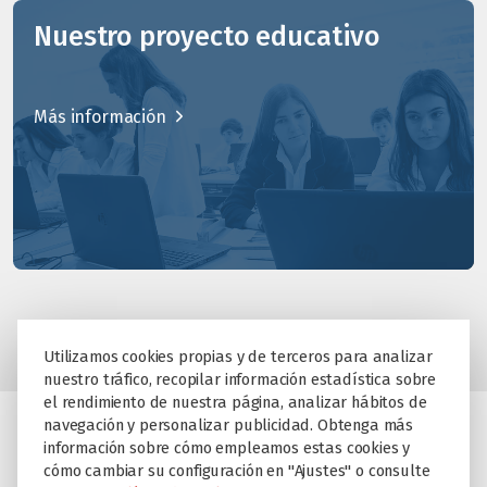
Nuestro proyecto educativo
Más información
Utilizamos cookies propias y de terceros para analizar
nuestro tráfico, recopilar información estadística sobre
el rendimiento de nuestra página, analizar hábitos de
navegación y personalizar publicidad. Obtenga más
información sobre cómo empleamos estas cookies y
cómo cambiar su configuración en "Ajustes" o consulte