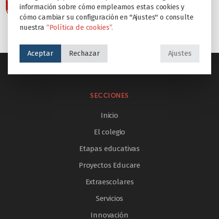
información sobre cómo empleamos estas cookies y
cómo cambiar su configuración en "Ajustes" o consulte
nuestra
“Política de cookies”.
Aceptar
Rechazar
Ajustes
SECCIONES
Inicio
El colegio
Etapas educativas
Proyectos Educare
Extraescolares
Servicios
Innovación