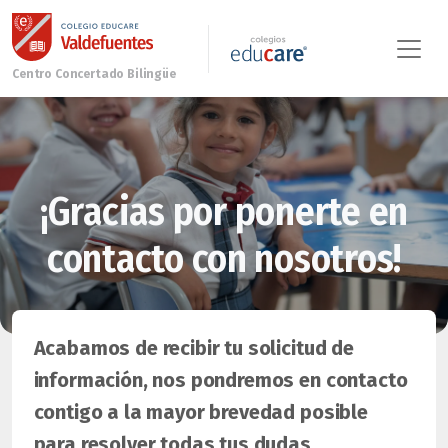
¡Gracias por ponerte en
contacto con nosotros!
Acabamos de recibir tu solicitud de
información, nos pondremos en contacto
contigo a la mayor brevedad posible
para resolver todas tus dudas.