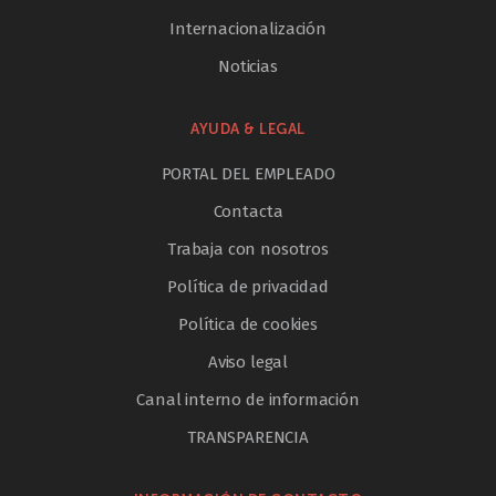
Internacionalización
Noticias
AYUDA & LEGAL
PORTAL DEL EMPLEADO
Contacta
Trabaja con nosotros
Política de privacidad
Política de cookies
Aviso legal
Canal interno de información
TRANSPARENCIA