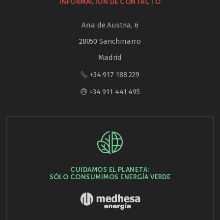
INFORMACIÓN DE CONTACTO
Ana de Austria, 6
28050 Sanchinarro
Madrid
+34 917 188 229
+34 911 441 495
CUIDAMOS EL PLANETA:
SÓLO CONSUMIMOS ENERGÍA VERDE