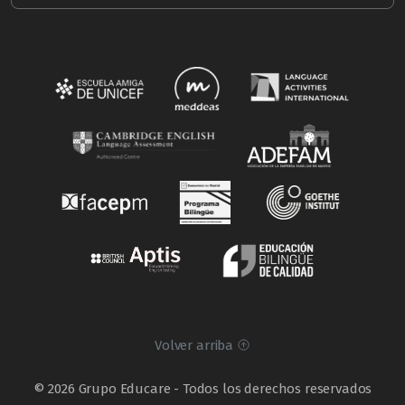
Volver arriba
© 2026 Grupo Educare - Todos los derechos reservados