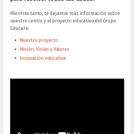
Mientras tanto, te dejamos más información sobre
nuestro centro y el proyecto educativo del Grupo
Educare:
Nuestro proyecto
Misión, Visión y Valores
Innovación educativa