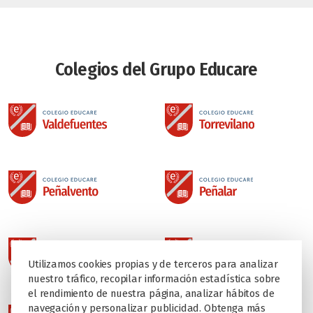
Colegios del Grupo Educare
Utilizamos cookies propias y de terceros para analizar
nuestro tráfico, recopilar información estadística sobre
el rendimiento de nuestra página, analizar hábitos de
navegación y personalizar publicidad. Obtenga más