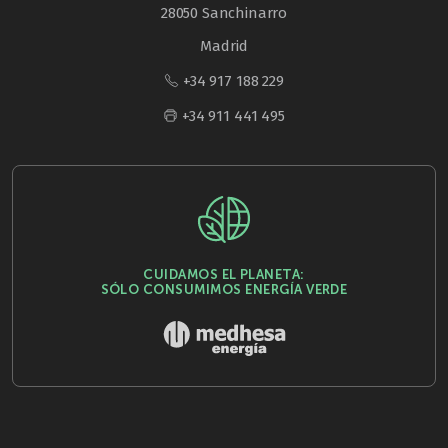
28050 Sanchinarro
Madrid
+34 917 188 229
+34 911 441 495
CUIDAMOS EL PLANETA:
SÓLO CONSUMIMOS ENERGÍA VERDE