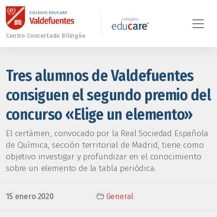
Tres alumnos de Valdefuentes
consiguen el segundo premio del
concurso «Elige un elemento»
El certámen, convocado por la Real Sociedad Española
de Química, sección territorial de Madrid, tiene como
objetivo investigar y profundizar en el conocimiento
sobre un elemento de la tabla periódica.
15 enero 2020
General