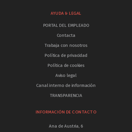
AYUDA & LEGAL
PORTAL DEL EMPLEADO
Contacta
Trabaja con nosotros
Política de privacidad
Política de cookies
Aviso legal
Canal interno de información
TRANSPARENCIA
INFORMACIÓN DE CONTACTO
Ana de Austria, 6