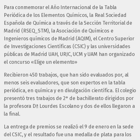
Para conmemorar el Año Internacional de la Tabla
Periódica de los Elementos Químicos, la Real Sociedad
Española de Química a través de la Sección Territorial de
Madrid (RSEQ_STM), la Asociación de Químicos e
Ingenieros químicos de Madrid (AQIM), el Centro Superior
de Investigaciones Científicas (CSIC) y las universidades
públicas de Madrid UAH, URJC, UCM y UAM han organizado
el concurso «Elige un elemento»
Recibieron 450 trabajos, que han sido evaluados por, al
menos seis evaluadores, que son expertos en la tabla
periódica, en química y en divulgación científica. El colegio
presentó tres trabajos de 2° de bachillerato dirigidos por
la profesora Dª Lourdes Escolano y dos de ellos llegaron a
la final.
La entrega de premios se realizó el 9 de enero en la sede
del CSIC, y el resultado fue una medalla de plata para los