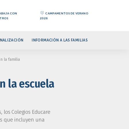
ABAJA CON
CAMPAMENTOS DE VERANO
TROS
2026
NALIZACIÓN
INFORMACIÓN A LAS FAMILIAS
n la familia
n la escuela
, los Colegios Educare
es que incluyen una