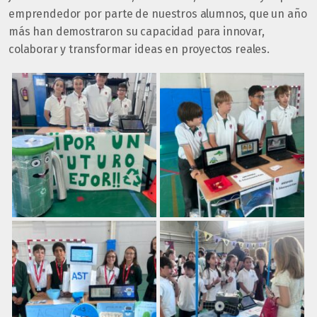
emprendedor por parte de nuestros alumnos, que un año
más han demostraron su capacidad para innovar,
colaborar y transformar ideas en proyectos reales.