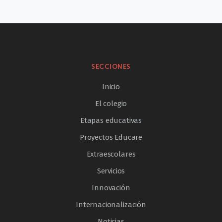
SECCIONES
Inicio
El colegio
Etapas educativas
Proyectos Educare
Extraescolares
Servicios
Innovación
Internacionalización
Noticias