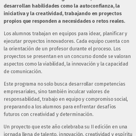
desarrollan habilidades como la autoconfianza, la
iniciativa y la creatividad, trabajando en proyectos
propios que responden a necesidades o retos reales.
Los alumnos trabajan en equipos para idear, planificar y
ejecutar proyectos innovadores. Cada equipo cuenta con
la orientación de un profesor durante el proceso. Los
proyectos se presentan en un concurso donde se valoran
aspectos como la viabilidad, la innovación y la capacidad
de comunicación.
Este programa no solo busca desarrollar competencias
empresariales, sino también inculcar valores de
responsabilidad, trabajo en equipo y compromiso social,
preparando a los alumnos para enfrentar desafíos
futuros con creatividad y determinación.
Un proyecto que este año celebraba su II edición en una
jornada llena de talento, innovación, creatividad y espíritu