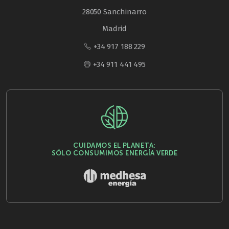
28050 Sanchinarro
Madrid
+34 917 188 229
+34 911 441 495
CUIDAMOS EL PLANETA:
SÓLO CONSUMIMOS ENERGÍA VERDE