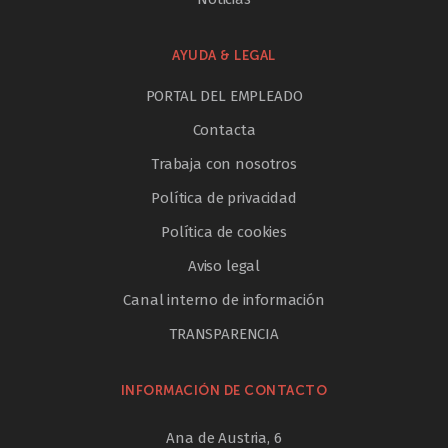
AYUDA & LEGAL
PORTAL DEL EMPLEADO
Contacta
Trabaja con nosotros
Política de privacidad
Política de cookies
Aviso legal
Canal interno de información
TRANSPARENCIA
INFORMACIÓN DE CONTACTO
Ana de Austria, 6