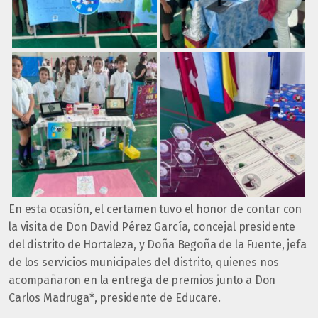
En esta ocasión, el certamen tuvo el honor de contar con
la visita de Don David Pérez García, concejal presidente
del distrito de Hortaleza, y Doña Begoña de la Fuente, jefa
de los servicios municipales del distrito, quienes nos
acompañaron en la entrega de premios junto a Don
Carlos Madruga*, presidente de Educare.