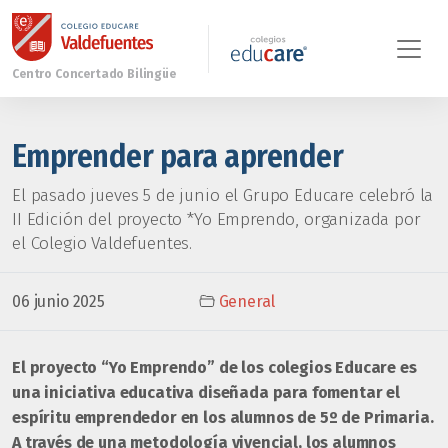
Emprender para aprender
El pasado jueves 5 de junio el Grupo Educare celebró la
II Edición del proyecto *Yo Emprendo, organizada por
el Colegio Valdefuentes.
06 junio 2025
General
El proyecto “Yo Emprendo” de los colegios Educare es
una iniciativa educativa diseñada para fomentar el
espíritu emprendedor en los alumnos de 5º de Primaria.
A través de una metodología vivencial, los alumnos