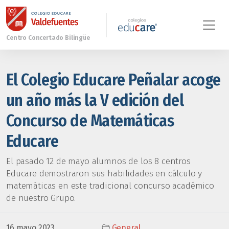
El Colegio Educare Peñalar acoge
un año más la V edición del
Concurso de Matemáticas
Educare
El pasado 12 de mayo alumnos de los 8 centros
Educare demostraron sus habilidades en cálculo y
matemáticas en este tradicional concurso académico
de nuestro Grupo.
16 mayo 2023
General