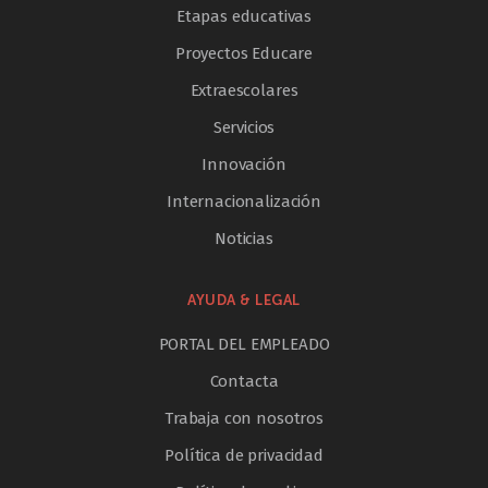
Etapas educativas
Proyectos Educare
Extraescolares
Servicios
Innovación
Internacionalización
Noticias
AYUDA & LEGAL
PORTAL DEL EMPLEADO
Contacta
Trabaja con nosotros
Política de privacidad