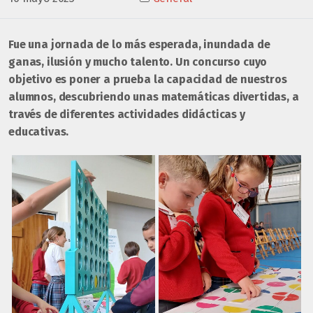
Fue una jornada de lo más esperada, inundada de
ganas, ilusión y mucho talento. Un concurso cuyo
objetivo es poner a prueba la capacidad de nuestros
alumnos, descubriendo unas matemáticas divertidas, a
través de diferentes actividades didácticas y
educativas.