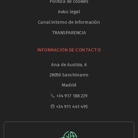
Política de cookies
Aviso legal
Canal interno de información
TRANSPARENCIA
INFORMACIÓN DE CONTACTO
Ana de Austria, 6
28050 Sanchinarro
Madrid
+34 917 188 229
+34 911 441 495