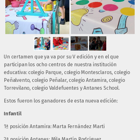
Un certamen que ya va por su V edición y en el que
participan los ocho centros de nuestra institución
educativa: colegio Parque, colegio Montesclaros, colegio
Peñalvento, colegio Peñalar, colegio Antamira, colegio
Torrevilano, colegio Valdefuentes y Antanes School.
Estos fueron los ganadores de esta nueva edición:
Infantil
1ª posición Antamira: Marta Fernández Marti
2ª posición Antanes: Mila Martín Rodríguez