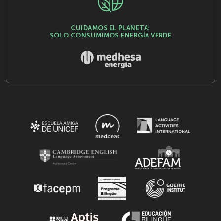
CUIDAMOS EL PLANETA:
SÓLO CONSUMIMOS ENERGÍA VERDE