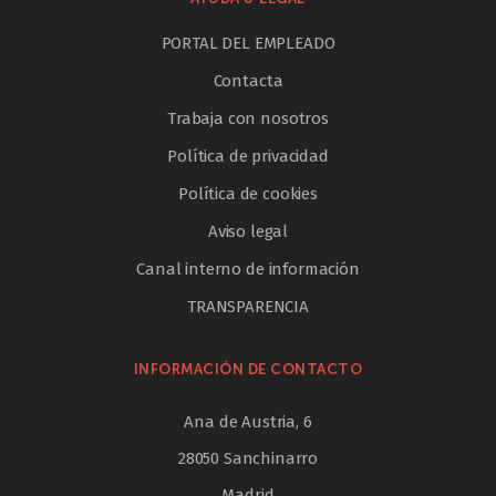
PORTAL DEL EMPLEADO
Contacta
Trabaja con nosotros
Política de privacidad
Política de cookies
Aviso legal
Canal interno de información
TRANSPARENCIA
INFORMACIÓN DE CONTACTO
Ana de Austria, 6
28050 Sanchinarro
Madrid