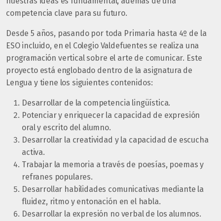
nuestras ideas es fundamental, además de una
competencia clave para su futuro.
Desde 5 años, pasando por toda Primaria hasta 4º de la
ESO incluido, en el Colegio Valdefuentes se realiza una
programación vertical sobre el arte de comunicar. Este
proyecto está englobado dentro de la asignatura de
Lengua y tiene los siguientes contenidos:
Desarrollar de la competencia lingüística.
Potenciar y enriquecer la capacidad de expresión
oral y escrito del alumno.
Desarrollar la creatividad y la capacidad de escucha
activa.
Trabajar la memoria a través de poesías, poemas y
refranes populares.
Desarrollar habilidades comunicativas mediante la
fluidez, ritmo y entonación en el habla.
Desarrollar la expresión no verbal de los alumnos.