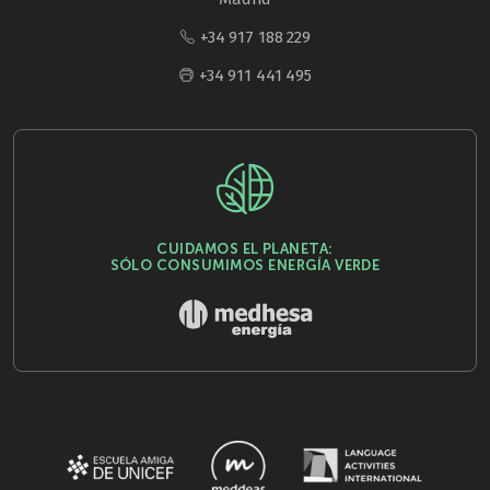
+34 917 188 229
+34 911 441 495
CUIDAMOS EL PLANETA:
SÓLO CONSUMIMOS ENERGÍA VERDE