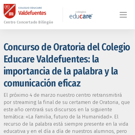
Concurso de Oratoria del Colegio
Educare Valdefuentes: la
importancia de la palabra y la
comunicación eficaz
El próximo 4 de marzo nuestro centro retransmitirá
por streaming la final de su certamen de Oratoria, que
este año centrará sus discursos en la siguiente
temática: «La Familia, futuro de la Humanidad». El
recurso de la palabra está siempre presente en la vida
educativa y en el día a día de nuestros alumnos, pero