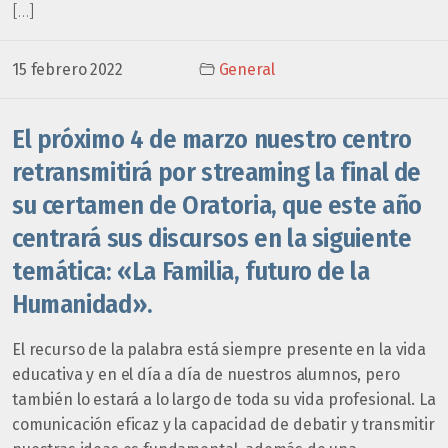
[…]
15 febrero 2022
General
El próximo 4 de marzo nuestro centro
retransmitirá por streaming la final de
su certamen de Oratoria, que este año
centrará sus discursos en la siguiente
temática: «La Familia, futuro de la
Humanidad».
El recurso de la palabra está siempre presente en la vida
educativa y en el día a día de nuestros alumnos, pero
también lo estará a lo largo de toda su vida profesional. La
comunicación eficaz y la capacidad de debatir y transmitir