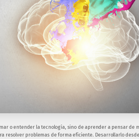
amar o entender la tecnología, sino de aprender a pensar de m
ara resolver problemas de forma eficiente. Desarrollarlo de