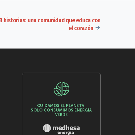
 8 historias: una comunidad que educa con
el corazón
CUIDAMOS EL PLANETA:
SÓLO CONSUMIMOS ENERGÍA
VERDE