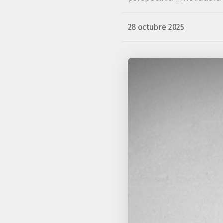
28 octubre 2025