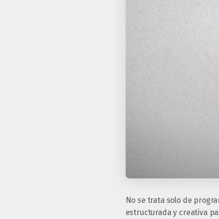
No se trata solo de progr
estructurada y creativa p